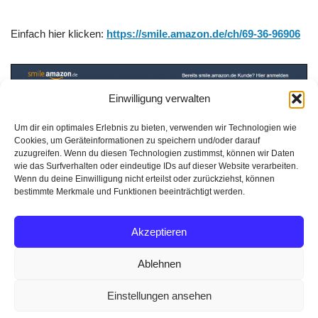
Einfach hier klicken:
https://smile.amazon.de/ch/69-36-96906
Einwilligung verwalten
Um dir ein optimales Erlebnis zu bieten, verwenden wir Technologien wie
Cookies, um Geräteinformationen zu speichern und/oder darauf
zuzugreifen. Wenn du diesen Technologien zustimmst, können wir Daten
wie das Surfverhalten oder eindeutige IDs auf dieser Website verarbeiten.
Wenn du deine Einwilligung nicht erteilst oder zurückziehst, können
bestimmte Merkmale und Funktionen beeinträchtigt werden.
Akzeptieren
Ablehnen
© 2022
meTium.org
Einstellungen ansehen
Impressum & Datenschutz