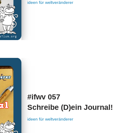
ideen für weltveränderer
#ifwv 057
Schreibe (D)ein Journal!
ideen für weltveränderer