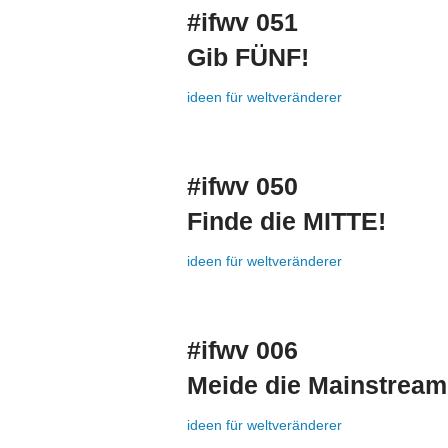
#ifwv 051
Gib FÜNF!
ideen für weltveränderer
#ifwv 050
Finde die MITTE!
ideen für weltveränderer
#ifwv 006
Meide die Mainstream
ideen für weltveränderer