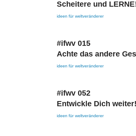
Scheitere und LERNE
ideen für weltveränderer
#ifwv 015
Achte das andere Ges
ideen für weltveränderer
#ifwv 052
Entwickle Dich weiter
ideen für weltveränderer