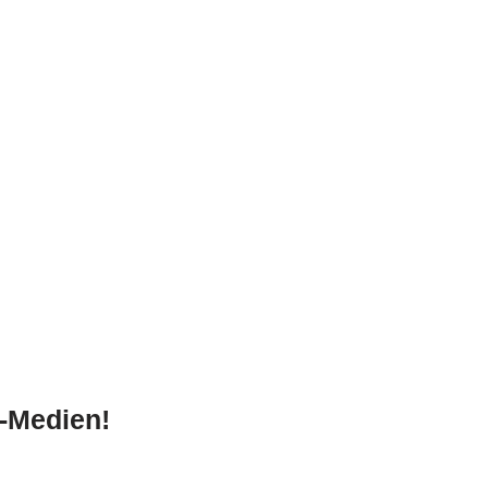
-Medien!