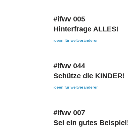
#ifwv 005
Hinterfrage ALLES!
ideen für weltveränderer
#ifwv 044
Schütze die KINDER!
ideen für weltveränderer
#ifwv 007
Sei ein gutes Beispiel