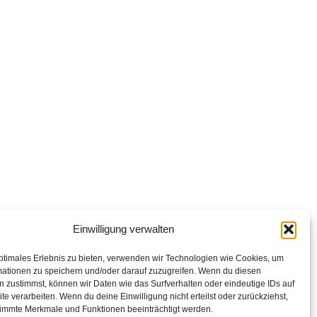
Einwilligung verwalten
ptimales Erlebnis zu bieten, verwenden wir Technologien wie Cookies, um
mationen zu speichern und/oder darauf zuzugreifen. Wenn du diesen
 zustimmst, können wir Daten wie das Surfverhalten oder eindeutige IDs auf
te verarbeiten. Wenn du deine Einwilligung nicht erteilst oder zurückziehst,
immte Merkmale und Funktionen beeinträchtigt werden.