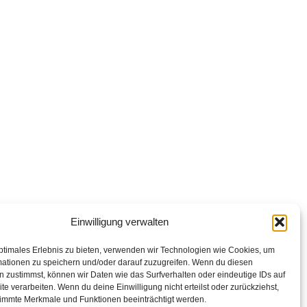
Einwilligung verwalten
ptimales Erlebnis zu bieten, verwenden wir Technologien wie Cookies, um
mationen zu speichern und/oder darauf zuzugreifen. Wenn du diesen
 zustimmst, können wir Daten wie das Surfverhalten oder eindeutige IDs auf
te verarbeiten. Wenn du deine Einwilligung nicht erteilst oder zurückziehst,
immte Merkmale und Funktionen beeinträchtigt werden.